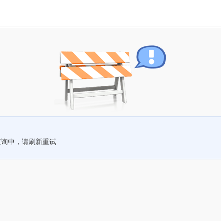
查询中，请刷新重试